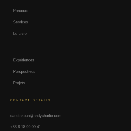
Parcours
Services
Le Livre
Expériences
Perspectives
Projets
CONTACT DETAILS
sandrakoua@andycharlie.com
+33 6 18 99 09 41